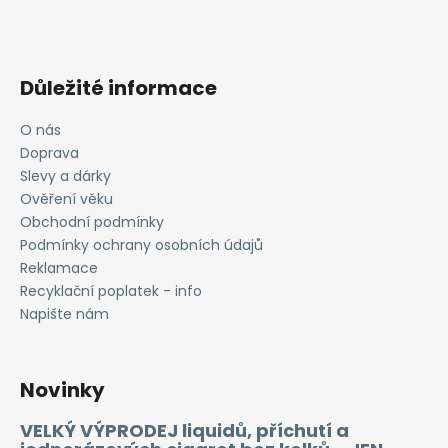
Důležité informace
O nás
Doprava
Slevy a dárky
Ověření věku
Obchodní podmínky
Podmínky ochrany osobních údajů
Reklamace
Recyklační poplatek - info
Napište nám
Novinky
VELKÝ VÝPRODEJ liquidů, příchutí a