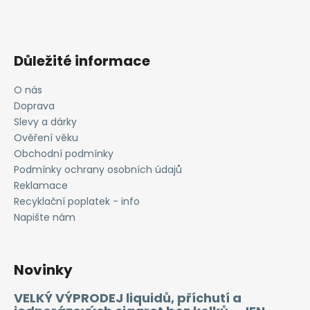
Důležité informace
O nás
Doprava
Slevy a dárky
Ověření věku
Obchodní podmínky
Podmínky ochrany osobních údajů
Reklamace
Recyklační poplatek - info
Napište nám
Novinky
VELKÝ VÝPRODEJ liquidů, příchutí a