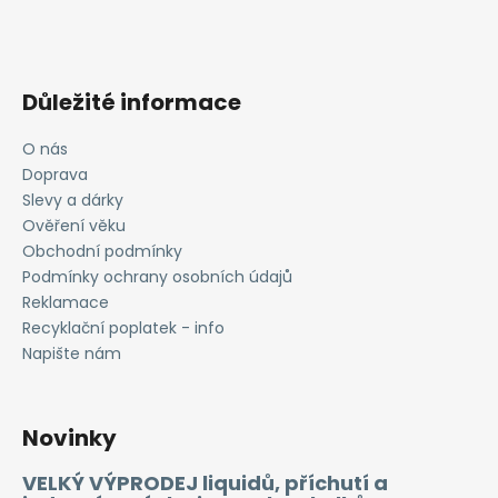
Důležité informace
O nás
Doprava
Slevy a dárky
Ověření věku
Obchodní podmínky
Podmínky ochrany osobních údajů
Reklamace
Recyklační poplatek - info
Napište nám
Novinky
VELKÝ VÝPRODEJ liquidů, příchutí a