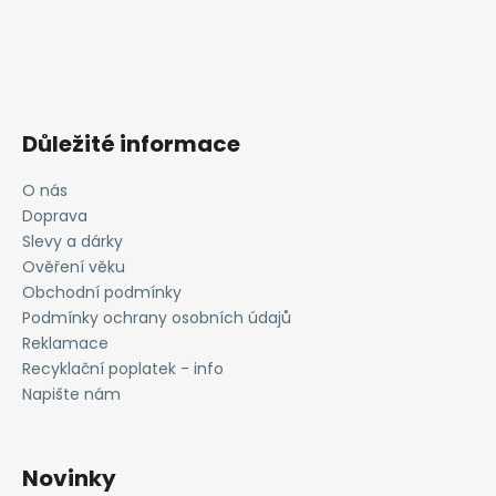
Důležité informace
O nás
Doprava
Slevy a dárky
Ověření věku
Obchodní podmínky
Podmínky ochrany osobních údajů
Reklamace
Recyklační poplatek - info
Napište nám
Novinky