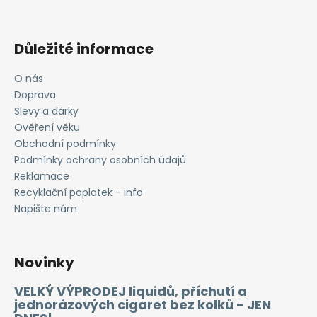
Důležité informace
O nás
Doprava
Slevy a dárky
Ověření věku
Obchodní podmínky
Podmínky ochrany osobních údajů
Reklamace
Recyklační poplatek - info
Napište nám
Novinky
VELKÝ VÝPRODEJ liquidů, příchutí a
jednorázových cigaret bez kolků - JEN