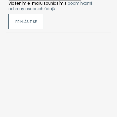
Vložením e-mailu souhlasím s
podmínkami
ochrany osobních údajů
PŘIHLÁSIT SE