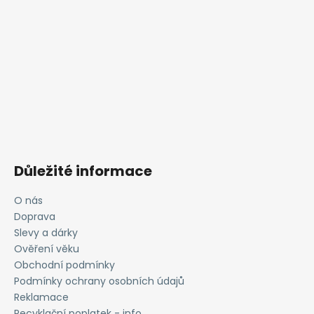
Důležité informace
O nás
Doprava
Slevy a dárky
Ověření věku
Obchodní podmínky
Podmínky ochrany osobních údajů
Reklamace
Recyklační poplatek - info