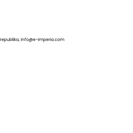
ká republika, info@e-imperia.com