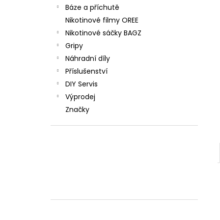
Báze a příchutě
Nikotinové filmy OREE
Nikotinové sáčky BAGZ
Gripy
Náhradní díly
Příslušenství
DIY Servis
Výprodej
Značky