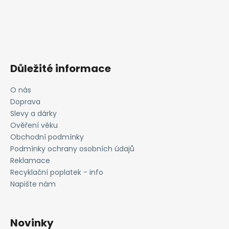
Důležité informace
O nás
Doprava
Slevy a dárky
Ověření věku
Obchodní podmínky
Podmínky ochrany osobních údajů
Reklamace
Recyklační poplatek - info
Napište nám
Novinky