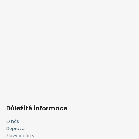
Důležité informace
O nás
Doprava
Slevy a dárky