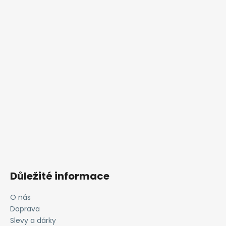
Důležité informace
O nás
Doprava
Slevy a dárky