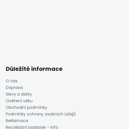
Důležité informace
O nás
Doprava
Slevy a dárky
Ověření věku
Obchodní podmínky
Podmínky ochrany osobních údajů
Reklamace
Recyklační poplatek - info