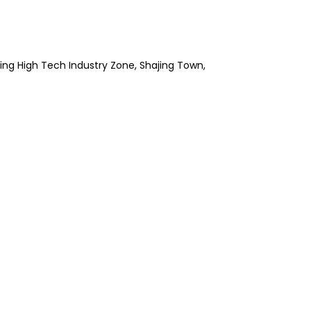
xing High Tech Industry Zone, Shajing Town,