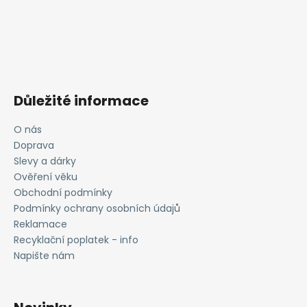
Důležité informace
O nás
Doprava
Slevy a dárky
Ověření věku
Obchodní podmínky
Podmínky ochrany osobních údajů
Reklamace
Recyklační poplatek - info
Napište nám