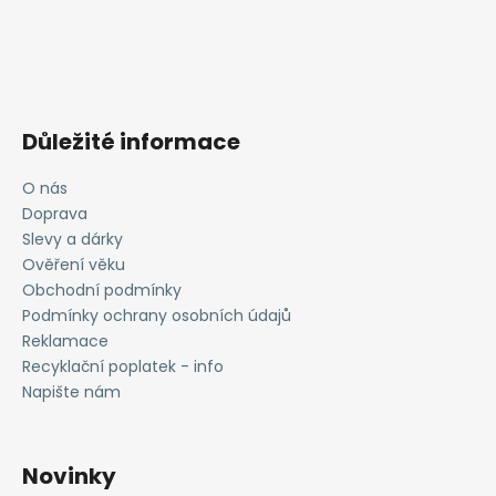
Důležité informace
O nás
Doprava
Slevy a dárky
Ověření věku
Obchodní podmínky
Podmínky ochrany osobních údajů
Reklamace
Recyklační poplatek - info
Napište nám
Novinky