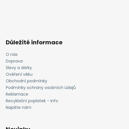
Důležité informace
O nás
Doprava
Slevy a dárky
Ověření věku
Obchodní podmínky
Podmínky ochrany osobních údajů
Reklamace
Recyklační poplatek - info
Napište nám