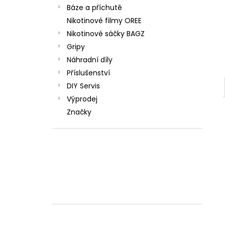
Báze a příchutě
Nikotinové filmy OREE
Nikotinové sáčky BAGZ
Gripy
Náhradní díly
Příslušenství
DIY Servis
Výprodej
Značky