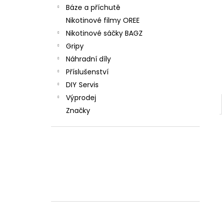
Báze a příchutě
Nikotinové filmy OREE
Nikotinové sáčky BAGZ
Gripy
Náhradní díly
Příslušenství
DIY Servis
Výprodej
Značky