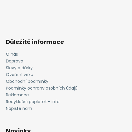
Důležité informace
O nás
Doprava
Slevy a dárky
Ověření věku
Obchodní podmínky
Podmínky ochrany osobních údajů
Reklamace
Recyklační poplatek - info
Napište nám
Novinky