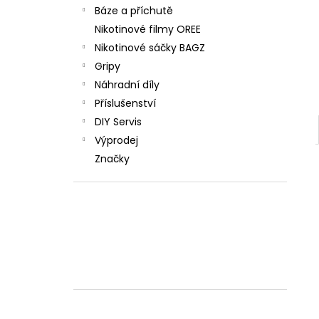
Báze a příchutě
Nikotinové filmy OREE
Nikotinové sáčky BAGZ
Gripy
Náhradní díly
Příslušenství
DIY Servis
Výprodej
Značky