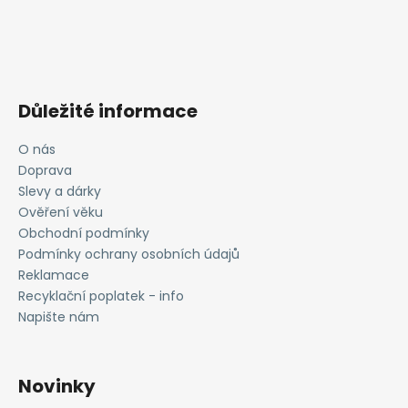
Důležité informace
O nás
Doprava
Slevy a dárky
Ověření věku
Obchodní podmínky
Podmínky ochrany osobních údajů
Reklamace
Recyklační poplatek - info
Napište nám
Novinky