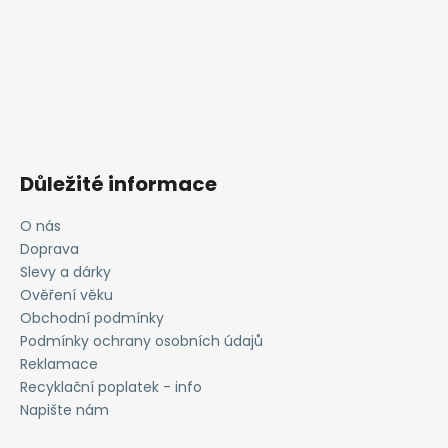
Důležité informace
O nás
Doprava
Slevy a dárky
Ověření věku
Obchodní podmínky
Podmínky ochrany osobních údajů
Reklamace
Recyklační poplatek - info
Napište nám