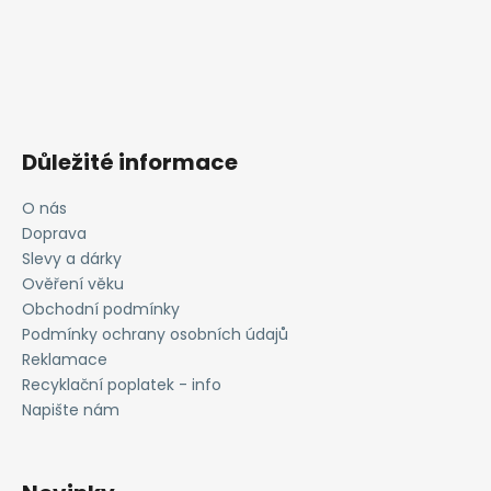
Důležité informace
O nás
Doprava
Slevy a dárky
Ověření věku
Obchodní podmínky
Podmínky ochrany osobních údajů
Reklamace
Recyklační poplatek - info
Napište nám