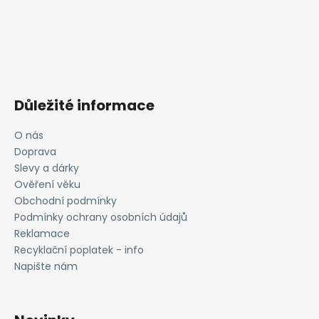
Důležité informace
O nás
Doprava
Slevy a dárky
Ověření věku
Obchodní podmínky
Podmínky ochrany osobních údajů
Reklamace
Recyklační poplatek - info
Napište nám