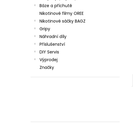
Báze a příchutě
Nikotinové filmy OREE
Nikotinové sáčky BAGZ
Gripy
Náhradní díly
Příslušenství
DIY Servis
Výprodej
Značky