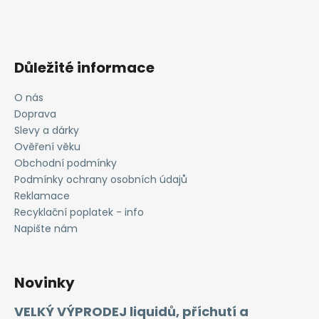
Důležité informace
O nás
Doprava
Slevy a dárky
Ověření věku
Obchodní podmínky
Podmínky ochrany osobních údajů
Reklamace
Recyklační poplatek - info
Napište nám
Novinky
VELKÝ VÝPRODEJ liquidů, příchutí a