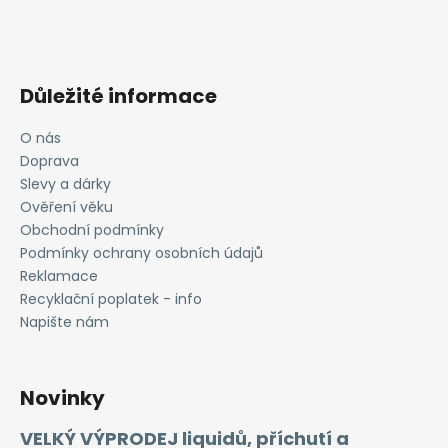
Důležité informace
O nás
Doprava
Slevy a dárky
Ověření věku
Obchodní podmínky
Podmínky ochrany osobních údajů
Reklamace
Recyklační poplatek - info
Napište nám
Novinky
VELKÝ VÝPRODEJ liquidů, příchutí a