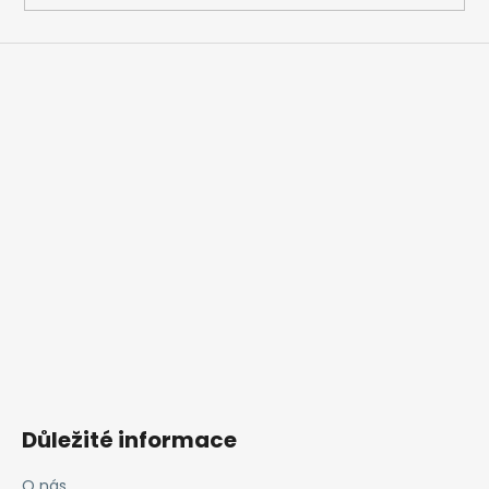
Důležité informace
O nás