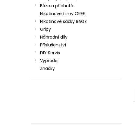
Báze a příchutě
Nikotinové filmy OREE
Nikotinové sáčky BAGZ
Gripy
Náhradní díly
Příslušenství
DIY Servis
Výprodej
Značky