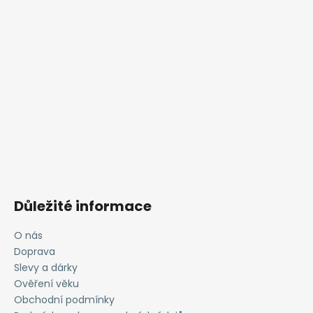
Důležité informace
O nás
Doprava
Slevy a dárky
Ověření věku
Obchodní podmínky