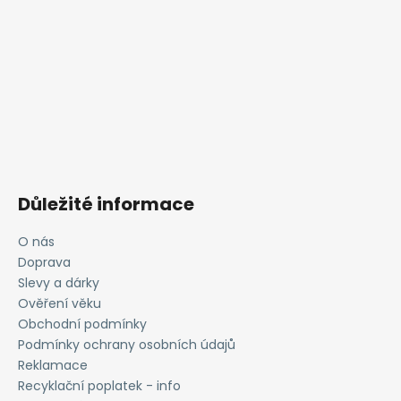
Důležité informace
O nás
Doprava
Slevy a dárky
Ověření věku
Obchodní podmínky
Podmínky ochrany osobních údajů
Reklamace
Recyklační poplatek - info