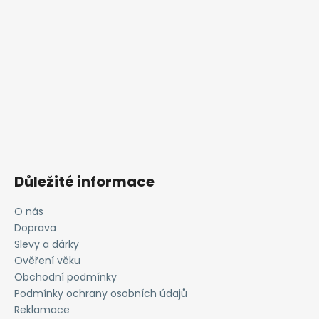
Důležité informace
O nás
Doprava
Slevy a dárky
Ověření věku
Obchodní podmínky
Podmínky ochrany osobních údajů
Reklamace