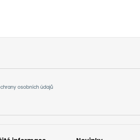
chrany osobních údajů