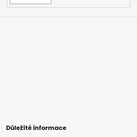
Důležité informace