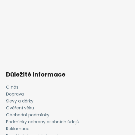
Důležité informace
O nás
Doprava
Slevy a dárky
Ověření věku
Obchodní podmínky
Podmínky ochrany osobních údajů
Reklamace