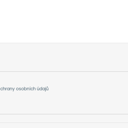
chrany osobních údajů