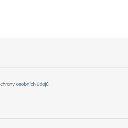
chrany osobních údajů