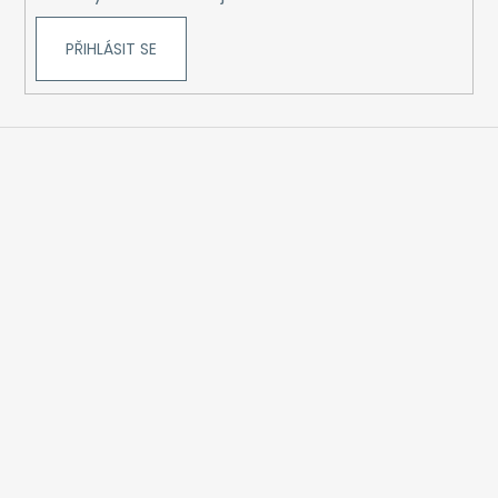
PŘIHLÁSIT SE