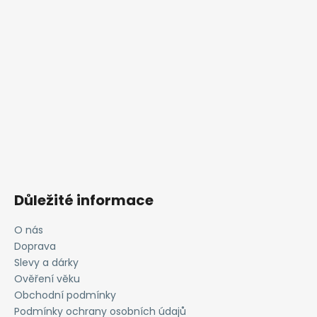
Důležité informace
O nás
Doprava
Slevy a dárky
Ověření věku
Obchodní podmínky
Podmínky ochrany osobních údajů