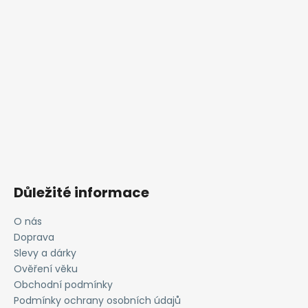
Důležité informace
O nás
Doprava
Slevy a dárky
Ověření věku
Obchodní podmínky
Podmínky ochrany osobních údajů