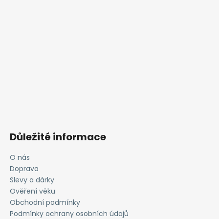
Důležité informace
O nás
Doprava
Slevy a dárky
Ověření věku
Obchodní podmínky
Podmínky ochrany osobních údajů