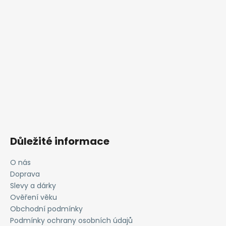
Důležité informace
O nás
Doprava
Slevy a dárky
Ověření věku
Obchodní podmínky
Podmínky ochrany osobních údajů