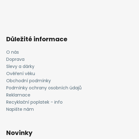
Důležité informace
O nás
Doprava
Slevy a dárky
Ověření věku
Obchodní podmínky
Podmínky ochrany osobních údajů
Reklamace
Recyklační poplatek - info
Napište nám
Novinky