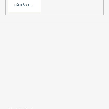
PŘIHLÁSIT SE