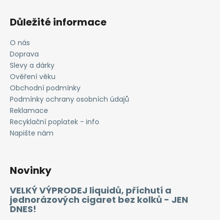
Důležité informace
O nás
Doprava
Slevy a dárky
Ověření věku
Obchodní podmínky
Podmínky ochrany osobních údajů
Reklamace
Recyklační poplatek - info
Napište nám
Novinky
VELKÝ VÝPRODEJ liquidů, příchutí a
jednorázových cigaret bez kolků - JEN
DNES!