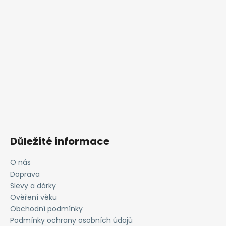
Důležité informace
O nás
Doprava
Slevy a dárky
Ověření věku
Obchodní podmínky
Podmínky ochrany osobních údajů