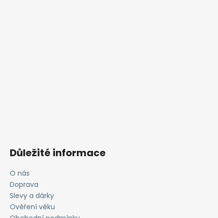
Důležité informace
O nás
Doprava
Slevy a dárky
Ověření věku