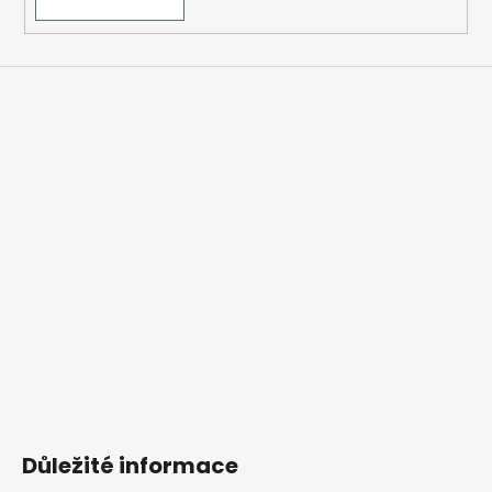
Důležité informace