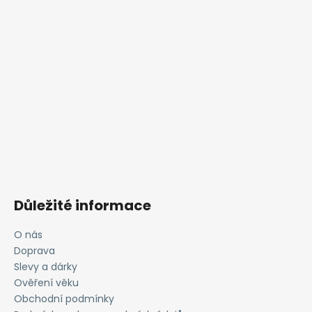
Důležité informace
O nás
Doprava
Slevy a dárky
Ověření věku
Obchodní podmínky