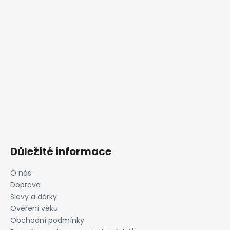
Důležité informace
O nás
Doprava
Slevy a dárky
Ověření věku
Obchodní podmínky