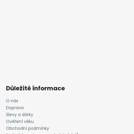
Důležité informace
O nás
Doprava
Slevy a dárky
Ověření věku
Obchodní podmínky